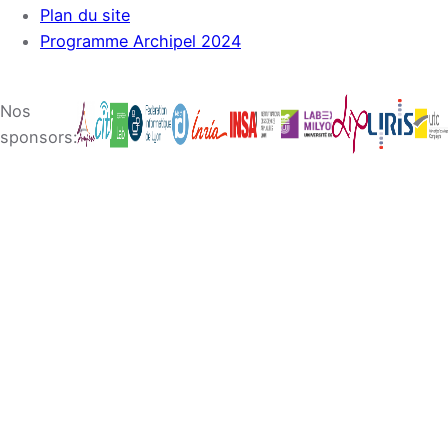
Plan du site
Programme Archipel 2024
Nos
sponsors: